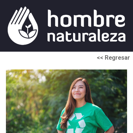
<< Regresar