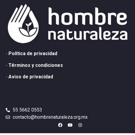
· Política de privacidad
· Términos y condiciones
· Aviso de privacidad
55 5662 0553
contacto@hombrenaturaleza.org.mx